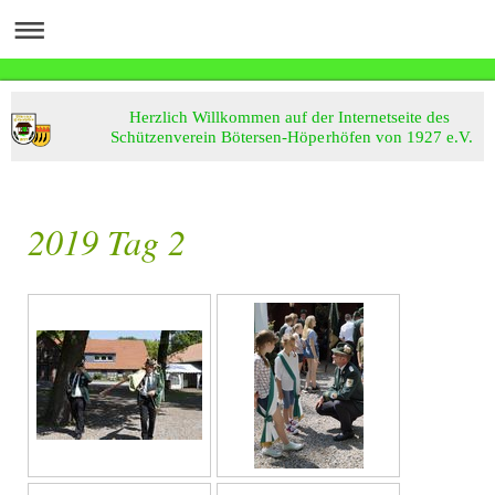
Herzlich Willkommen auf der Internetseite des
Schützenverein Bötersen-Höperhöfen von 1927 e.V.
2019 Tag 2